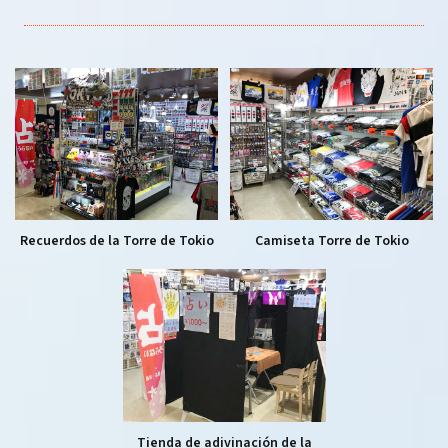
Recuerdos de la Torre de Tokio
Camiseta Torre de Tokio
Tienda de adivinación de la