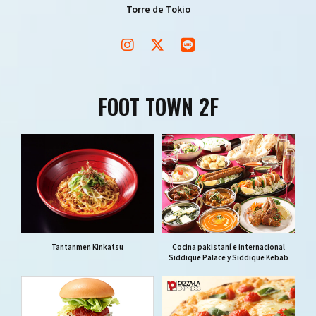
Torre de Tokio
FOOT TOWN 2F
Tantanmen Kinkatsu
Cocina pakistaní e internacional
Siddique Palace y Siddique Kebab