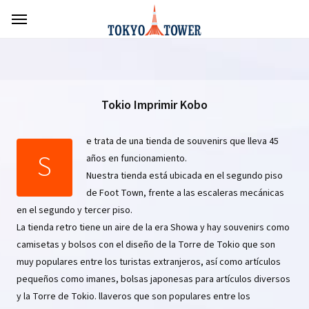
Tokio Imprimir Kobo
e trata de una tienda de souvenirs que lleva 45
S
años en funcionamiento.
Nuestra tienda está ubicada en el segundo piso
de Foot Town, frente a las escaleras mecánicas
en el segundo y tercer piso.
La tienda retro tiene un aire de la era Showa y hay souvenirs como
camisetas y bolsos con el diseño de la Torre de Tokio que son
muy populares entre los turistas extranjeros, así como artículos
pequeños como imanes, bolsas japonesas para artículos diversos
y la Torre de Tokio. llaveros que son populares entre los