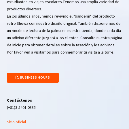
estudiantes en viajes escolares.Tenemos una amplia variedad de
productos diversos.
En los últimos años, hemos revivido el "banderín" del producto
retro Showa con nuestro diseño original. También disponemos de
un rincón de lectura de la palma en nuestra tienda, donde cada día
un adivino diferente juzgará a los clientes. Consulte nuestra página
de inicio para obtener detalles sobre la tasación y los adivinos.
Por favor ven a visitarnos para conmemorar tu visita a la torre.
BUSINESS HOURS
Contáctenos
(+81)3-5401-0335
Sitio oficial