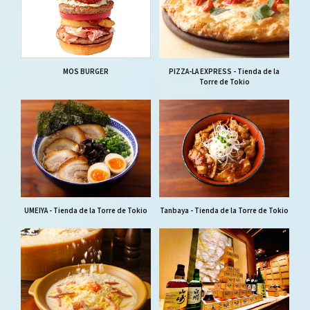
MOS BURGER
PIZZA-LA EXPRESS - Tienda de la
Torre de Tokio
UMEIYA - Tienda de la Torre de Tokio
Tanbaya - Tienda de la Torre de Tokio