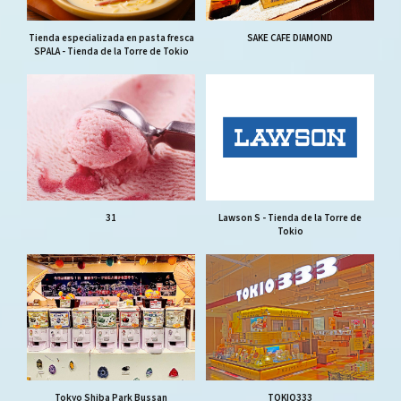
Tienda especializada en pasta fresca
SAKE CAFE DIAMOND
SPALA - Tienda de la Torre de Tokio
31
Lawson S - Tienda de la Torre de
Tokio
Tokyo Shiba Park Bussan
TOKIO333