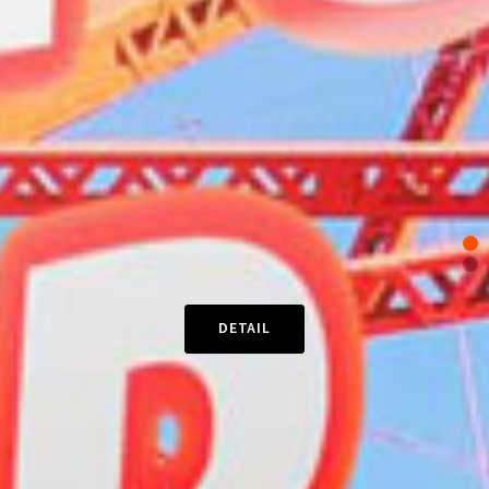
DETAIL