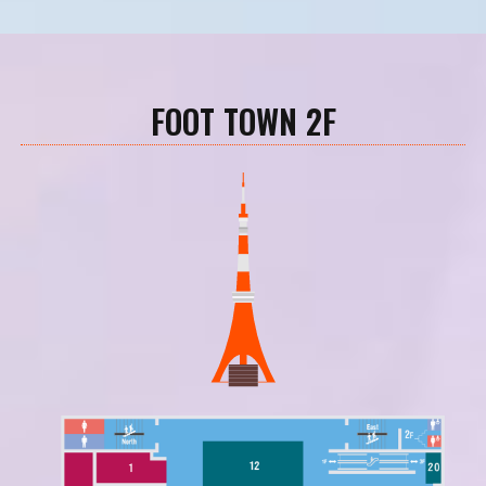
FOOT TOWN 2F