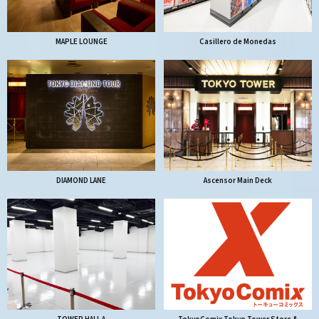
MAPLE LOUNGE
Casillero de Monedas
DIAMOND LANE
Ascensor Main Deck